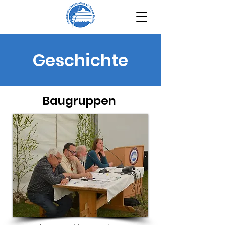
Geschichte
Baugruppen