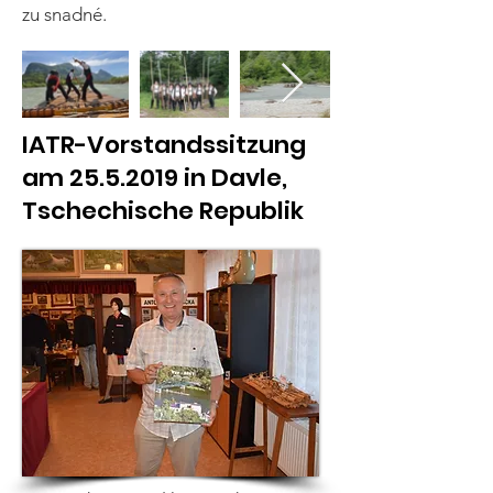
zu snadné.
IATR-Vorstandssitzung
am
25.5.2019
in Davle,
Tschechische Republik