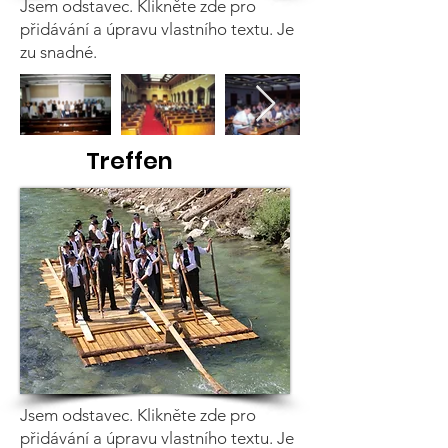
Jsem odstavec. Klikněte zde pro
přidávání a úpravu vlastního textu. Je
zu snadné.
Treffen
Jsem odstavec. Klikněte zde pro
přidávání a úpravu vlastního textu. Je